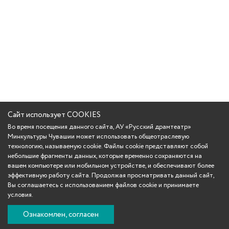
Сайт использует COOKIES
Во время посещения данного сайта, АУ «Русский драмтеатр»
Минкультуры Чувашии может использовать общеотраслевую
технологию, называемую cookie. Файлы cookie представляют собой
небольшие фрагменты данных, которые временно сохраняются на
вашем компьютере или мобильном устройстве, и обеспечивают более
эффективную работу сайта. Продолжая просматривать данный сайт,
Вы соглашаетесь с использованием файлов cookie и принимаете
условия.
Ознакомлен, согласен