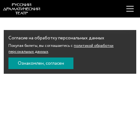
Согласие на обработку персональных данных
Покупая билеты, вы соглашаетесь с
политикой обработки
персональных данных
.
Ознакомлен, согласен