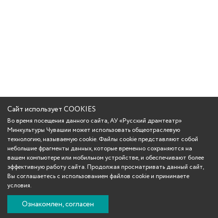
Сайт использует COOKIES
Во время посещения данного сайта, АУ «Русский драмтеатр»
Минкультуры Чувашии может использовать общеотраслевую
технологию, называемую cookie. Файлы cookie представляют собой
небольшие фрагменты данных, которые временно сохраняются на
вашем компьютере или мобильном устройстве, и обеспечивают более
эффективную работу сайта. Продолжая просматривать данный сайт,
Вы соглашаетесь с использованием файлов cookie и принимаете
условия.
Ознакомлен, согласен