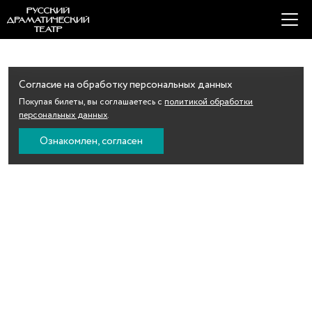
Согласие на обработку персональных данных
Покупая билеты, вы соглашаетесь с
политикой обработки
персональных данных
.
Ознакомлен, согласен