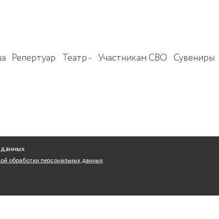
а
Репертуар
Театр
Участникам СВО
Сувениры
 данных
ой обработки персональных данных
.