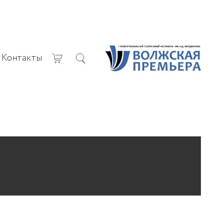
Контакты