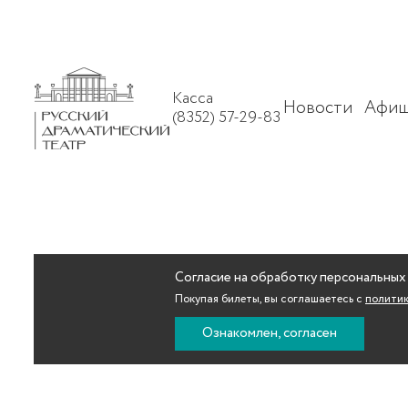
Касса
Новости
Афиш
(8352) 57-29-83
Согласие на обработку персональных
Покупая билеты, вы соглашаетесь с
политик
Ознакомлен, согласен