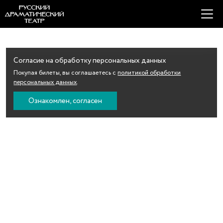
Согласие на обработку персональных данных
Покупая билеты, вы соглашаетесь с
политикой обработки
персональных данных
.
Ознакомлен, согласен