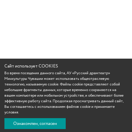
Сайт использует COOKIES
Во время посещения данного сайта, АУ «Русский драмтеатр»
Минкультуры Чувашии может использовать общеотраслевую
технологию, называемую cookie. Файлы cookie представляют собой
небольшие фрагменты данных, которые временно сохраняются на
вашем компьютере или мобильном устройстве, и обеспечивают более
эффективную работу сайта. Продолжая просматривать данный сайт,
Вы соглашаетесь с использованием файлов cookie и принимаете
условия.
Ознакомлен, согласен