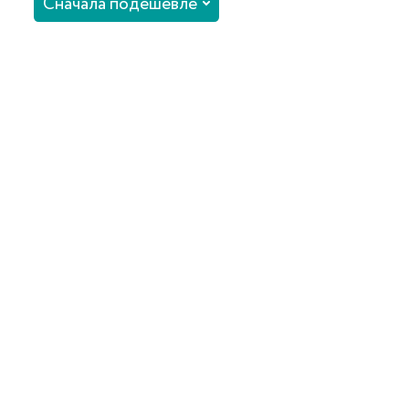
Сначала подешевле