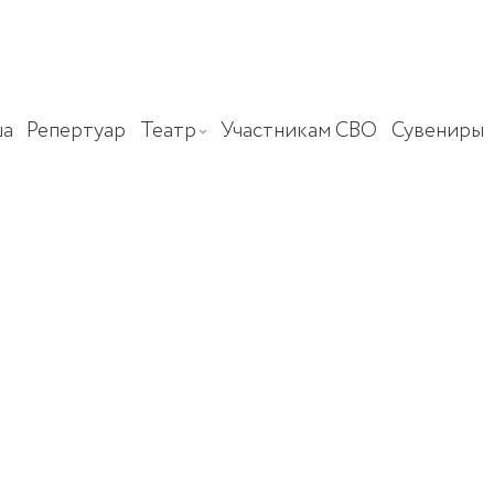
а
Репертуар
Театр
Участникам СВО
Сувениры