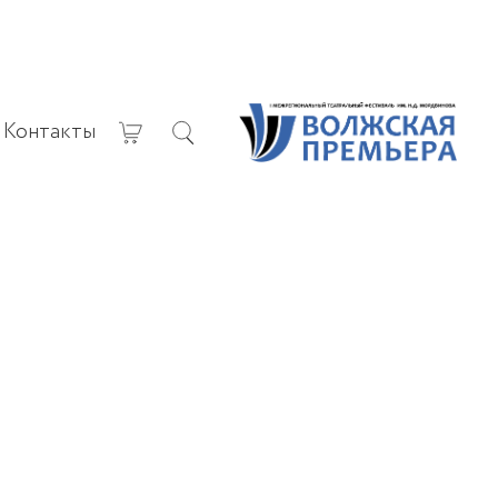
Контакты